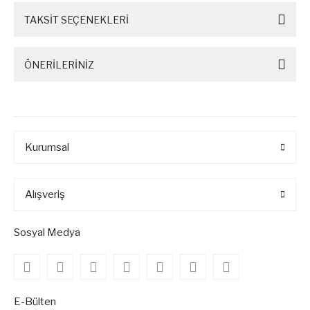
TAKSİT SEÇENEKLERİ
ÖNERİLERİNİZ
Kurumsal
Alışveriş
Sosyal Medya
E-Bülten