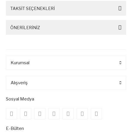
TAKSİT SEÇENEKLERİ
ÖNERİLERİNİZ
Kurumsal
Alışveriş
Sosyal Medya
E-Bülten