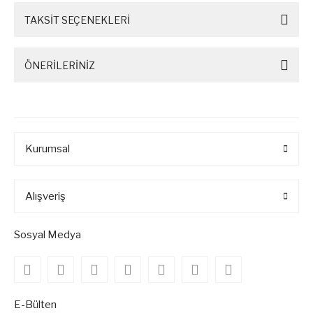
TAKSİT SEÇENEKLERİ
ÖNERİLERİNİZ
Kurumsal
Alışveriş
Sosyal Medya
E-Bülten