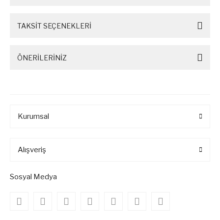
TAKSİT SEÇENEKLERİ
ÖNERİLERİNİZ
Kurumsal
Alışveriş
Sosyal Medya