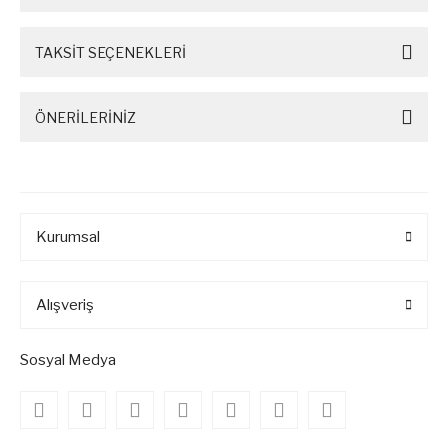
TAKSİT SEÇENEKLERİ
ÖNERİLERİNİZ
Kurumsal
Alışveriş
Sosyal Medya