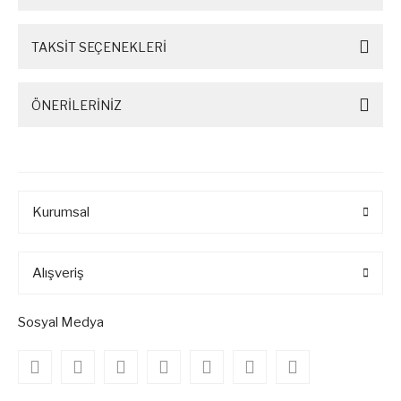
TAKSİT SEÇENEKLERİ
ÖNERİLERİNİZ
Kurumsal
Alışveriş
Sosyal Medya