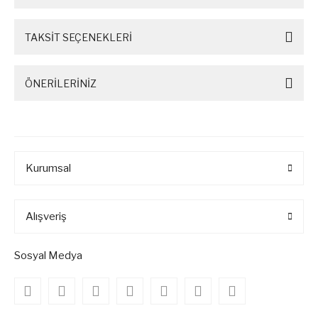
TAKSİT SEÇENEKLERİ
ÖNERİLERİNİZ
Kurumsal
Alışveriş
Sosyal Medya