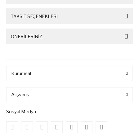
TAKSİT SEÇENEKLERİ
ÖNERİLERİNİZ
Kurumsal
Alışveriş
Sosyal Medya