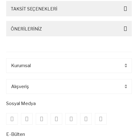
TAKSİT SEÇENEKLERİ
ÖNERİLERİNİZ
Kurumsal
Alışveriş
Sosyal Medya
E-Bülten