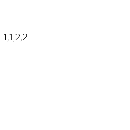
1,1,2,2-