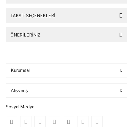
TAKSİT SEÇENEKLERİ
ÖNERİLERİNİZ
Kurumsal
Alışveriş
Sosyal Medya