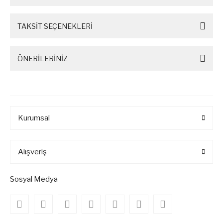
TAKSİT SEÇENEKLERİ
ÖNERİLERİNİZ
Kurumsal
Alışveriş
Sosyal Medya