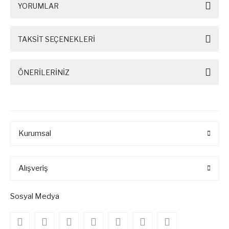
YORUMLAR
TAKSİT SEÇENEKLERİ
ÖNERİLERİNİZ
Kurumsal
Alışveriş
Sosyal Medya