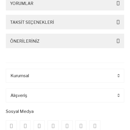
YORUMLAR
TAKSİT SEÇENEKLERİ
ÖNERİLERİNİZ
Kurumsal
Alışveriş
Sosyal Medya