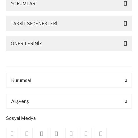
YORUMLAR
TAKSİT SEÇENEKLERİ
ÖNERİLERİNİZ
Kurumsal
Alışveriş
Sosyal Medya