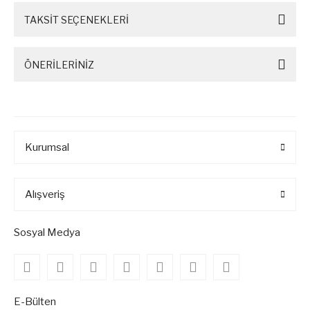
TAKSİT SEÇENEKLERİ
ÖNERİLERİNİZ
Kurumsal
Alışveriş
Sosyal Medya
E-Bülten