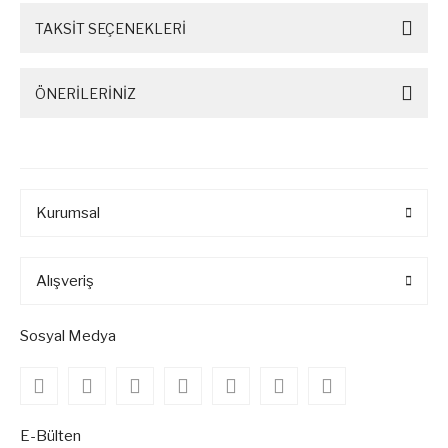
TAKSİT SEÇENEKLERİ
ÖNERİLERİNİZ
Kurumsal
Alışveriş
Sosyal Medya
E-Bülten