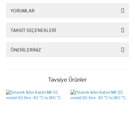
YORUMLAR
TAKSİT SEÇENEKLERİ
ÖNERİLERİNİZ
Tavsiye Ürünler