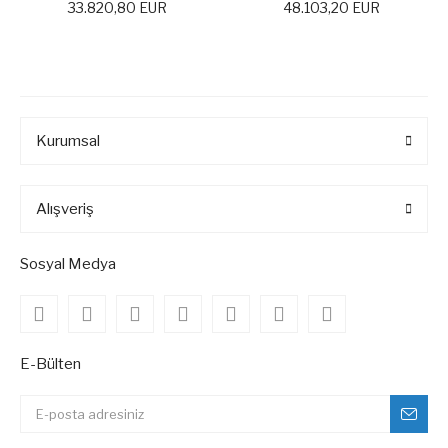
33.820,80 EUR
48.103,20 EUR
Kurumsal
Alışveriş
Sosyal Medya
E-Bülten