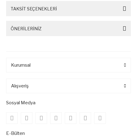
TAKSİT SEÇENEKLERİ
ÖNERİLERİNİZ
Kurumsal
Alışveriş
Sosyal Medya
E-Bülten