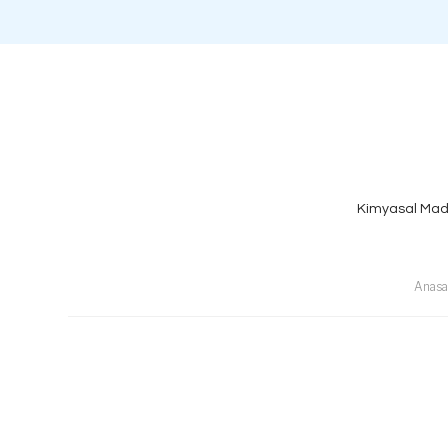
Kimyasal Mad
Anasa