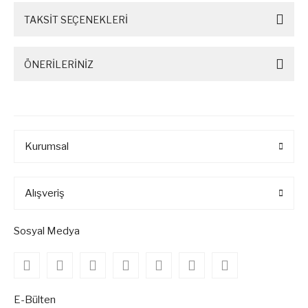
TAKSİT SEÇENEKLERİ
ÖNERİLERİNİZ
Kurumsal
Alışveriş
Sosyal Medya
E-Bülten